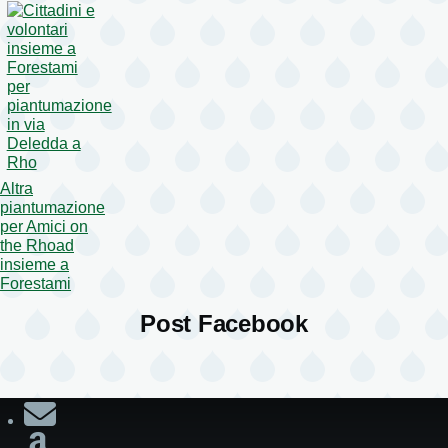
Altra
piantumazione
per Amici on
the Rhoad
insieme a
Forestami
Post Facebook